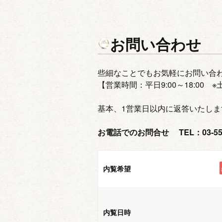
お問い合わせ
些細なことでもお気軽にお問い合わ
【営業時間：平日9:00～18:00 ※
基本、1営業日以内に返答いたし
お電話でのお問合せ TEL：03-5577
内覧希望
内覧日時