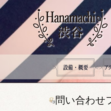
問い合わせ