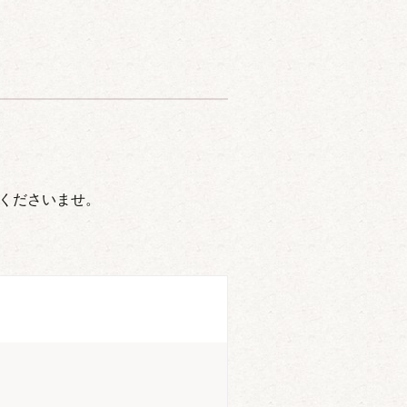
くださいませ。